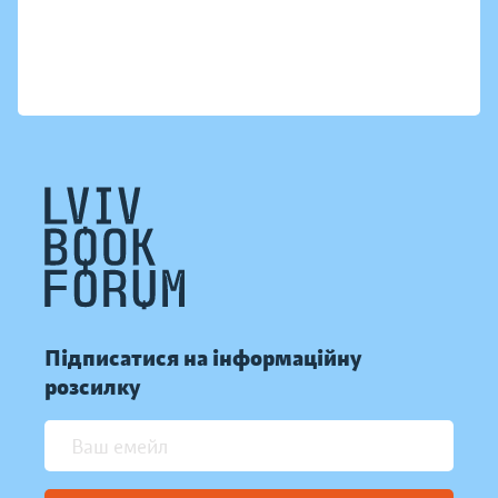
Підписатися на інформаційну
розсилку