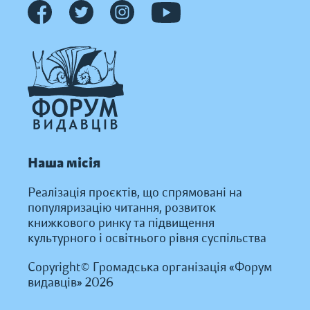
Наша місія
Реалізація проєктів, що спрямовані на
популяризацію читання, розвиток
книжкового ринку та підвищення
культурного і освітнього рівня суспільства
Copyright© Громадська організація «Форум
видавців» 2026