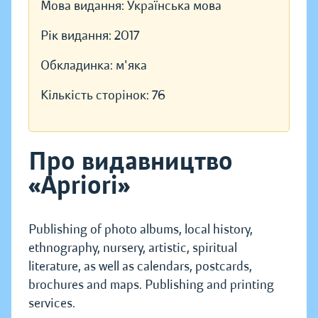
Мова видання:
Українська мова
Рік видання:
2017
Обкладинка:
м'яка
Кількість сторінок:
76
Про видавництво
«Apriori»
Publishing of photo albums, local history,
ethnography, nursery, artistic, spiritual
literature, as well as calendars, postcards,
brochures and maps. Publishing and printing
services.