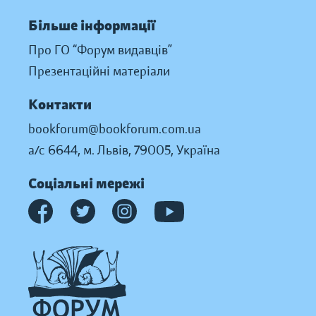
Більше інформації
Про ГО “Форум видавців”
Презентаційні матеріали
Контакти
bookforum@bookforum.com.ua
а/с 6644, м. Львів, 79005, Україна
Соціальні мережі