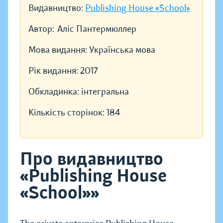
Видавництво:
Publishing House «School»
Автор:
Аліс Пантермюллер
Мова видання:
Українська мова
Рік видання:
2017
Обкладинка:
інтегральна
Кількість сторінок:
184
Про видавництво
«Publishing House
«School»»