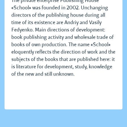
The private enterprise Publishing House
«School» was founded in 2002. Unchanging
directors of the publishing house during all
time of its existence are Andriy and Vasily
Fedyenko. Main directions of development:
book publishing activity and wholesale trade of
books of own production. The name «School»
eloquently reflects the direction of work and the
subjects of the books that are published here: it
is literature for development, study, knowledge
of the new and still unknown.