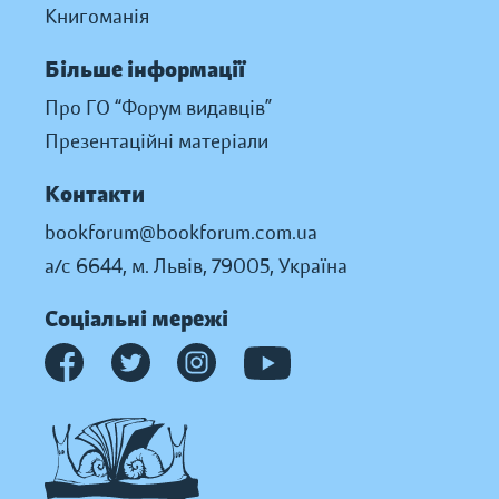
Книгоманія
Більше інформації
Про ГО “Форум видавців”
Презентаційні матеріали
Контакти
bookforum@bookforum.com.ua
а/с 6644, м. Львів, 79005, Україна
Соціальні мережі