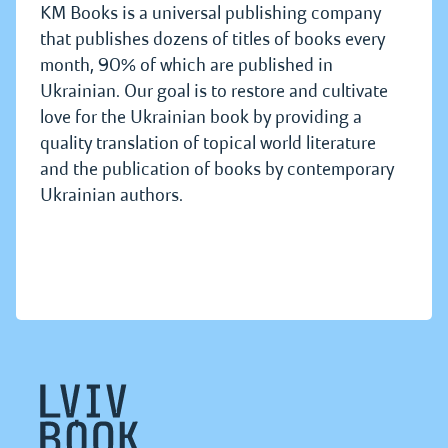
KM Books is a universal publishing company
that publishes dozens of titles of books every
month, 90% of which are published in
Ukrainian. Our goal is to restore and cultivate
love for the Ukrainian book by providing a
quality translation of topical world literature
and the publication of books by contemporary
Ukrainian authors.