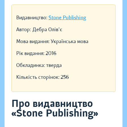
Видавництво:
Stone Publishing
Автор:
Дебра Олів'є
Мова видання:
Українська мова
Рік видання:
2016
Обкладинка:
тверда
Кількість сторінок:
256
Про видавництво
«Stone Publishing»