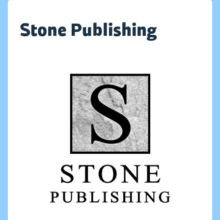
Stone Publishing