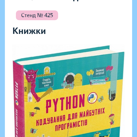
Стенд № 425
Книжки