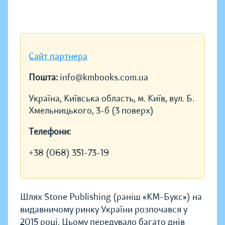
Сайт партнера
Пошта:
info@kmbooks.com.ua
Україна, Київська область, м. Київ, вул. Б.
Хмельницького, 3-б (3 поверх)
Телефони:
+38 (068) 351-73-19
Шлях Stone Publishing (раніш «КМ-Букс») на
видавничому ринку України розпочався у
2015 році. Цьому передувало багато днів