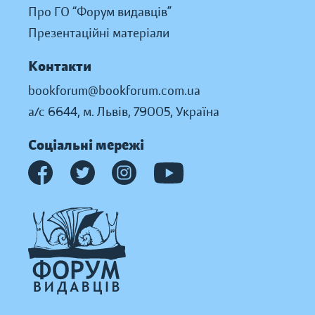
Про ГО “Форум видавців”
Презентаційні матеріали
Контакти
bookforum@bookforum.com.ua
а/с 6644, м. Львів, 79005, Україна
Соціальні мережі