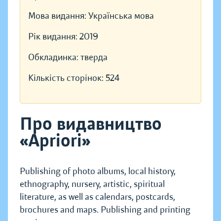
Мова видання:
Українська мова
Рік видання:
2019
Обкладинка:
тверда
Кількість сторінок:
524
Про видавництво
«Apriori»
Publishing of photo albums, local history,
ethnography, nursery, artistic, spiritual
literature, as well as calendars, postcards,
brochures and maps. Publishing and printing