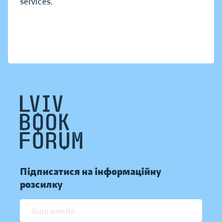
services.
Підписатися на інформаційну
розсилку