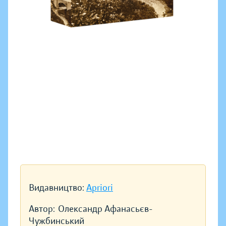
Видавництво:
Apriori
Автор:
Олександр Афанасьєв-
Чужбинський