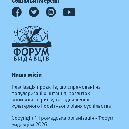
Соціальні мережі
Наша місія
Реалізація проєктів, що спрямовані на
популяризацію читання, розвиток
книжкового ринку та підвищення
культурного і освітнього рівня суспільства
Copyright© Громадська організація «Форум
видавців» 2026