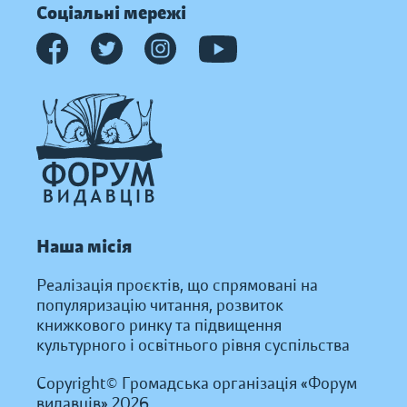
Соціальні мережі
Наша місія
Реалізація проєктів, що спрямовані на
популяризацію читання, розвиток
книжкового ринку та підвищення
культурного і освітнього рівня суспільства
Copyright© Громадська організація «Форум
видавців» 2026