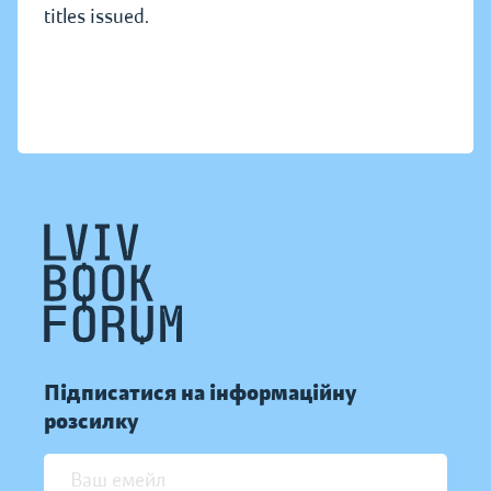
titles issued.
Підписатися на інформаційну
розсилку