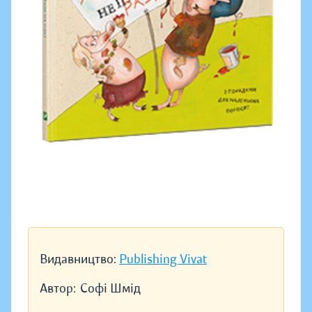
Видавництво:
Publishing Vivat
Автор:
Софі Шмід