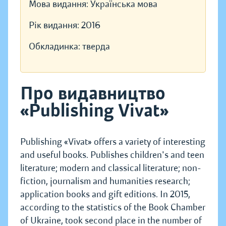
Мова видання:
Українська мова
Рік видання:
2016
Обкладинка:
тверда
Про видавництво
«Publishing Vivat»
Publishing «Vivat» offers a variety of interesting
and useful books. Publishes children's and teen
literature; modern and classical literature; non-
fiction, journalism and humanities research;
application books and gift editions. In 2015,
according to the statistics of the Book Chamber
of Ukraine, took second place in the number of