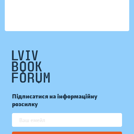
Підписатися на інформаційну
розсилку