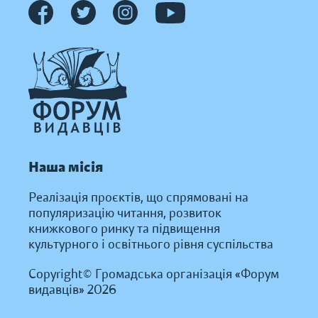
Наша місія
Реалізація проєктів, що спрямовані на
популяризацію читання, розвиток
книжкового ринку та підвищення
культурного і освітнього рівня суспільства
Copyright© Громадська організація «Форум
видавців» 2026