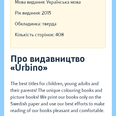
Мова видання:
Українська мова
Рік видання:
2015
Обкладинка:
тверда
Кількість сторінок:
408
Про видавництво
«Urbino»
The best titles for children, young adults and
their parents! The unique colouring books and
picture books! We print our books only on the
Swedish paper and use our best efforts to make
reading of our books pleasant and comfortable.