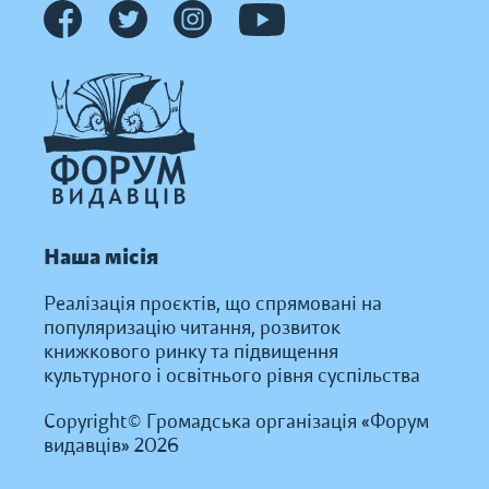
Наша місія
Реалізація проєктів, що спрямовані на
популяризацію читання, розвиток
книжкового ринку та підвищення
культурного і освітнього рівня суспільства
Copyright© Громадська організація «Форум
видавців» 2026