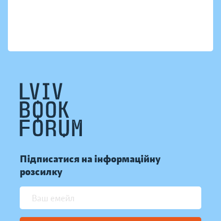
Підписатися на інформаційну
розсилку