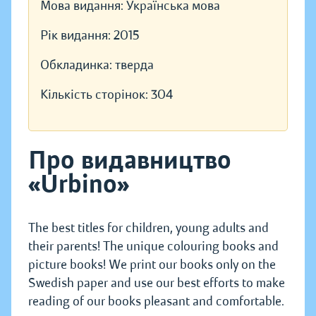
Мова видання:
Українська мова
Рік видання:
2015
Обкладинка:
тверда
Кількість сторінок:
304
Про видавництво
«Urbino»
The best titles for children, young adults and
their parents! The unique colouring books and
picture books! We print our books only on the
Swedish paper and use our best efforts to make
reading of our books pleasant and comfortable.