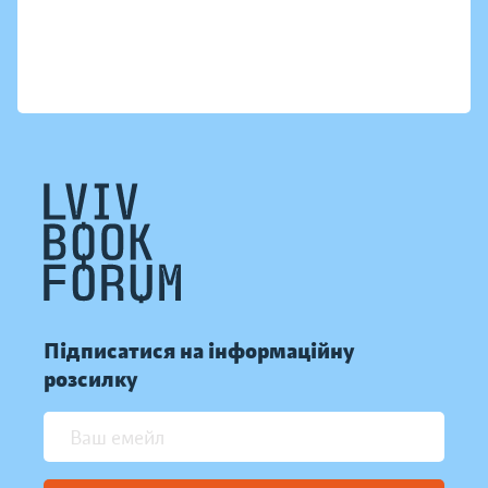
Підписатися на інформаційну
розсилку