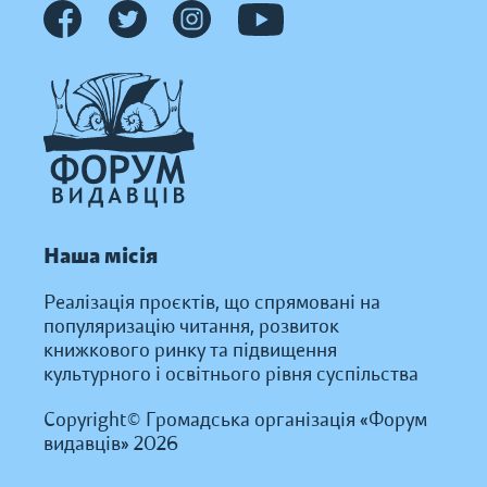
Наша місія
Реалізація проєктів, що спрямовані на
популяризацію читання, розвиток
книжкового ринку та підвищення
культурного і освітнього рівня суспільства
Copyright© Громадська організація «Форум
видавців» 2026