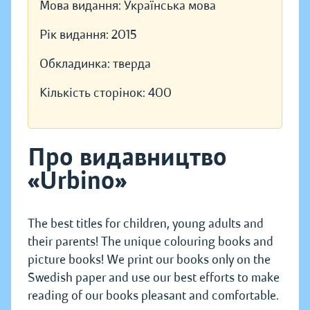
Мова видання:
Українська мова
Рік видання:
2015
Обкладинка:
тверда
Кількість сторінок:
400
Про видавництво
«Urbino»
The best titles for children, young adults and
their parents! The unique colouring books and
picture books! We print our books only on the
Swedish paper and use our best efforts to make
reading of our books pleasant and comfortable.