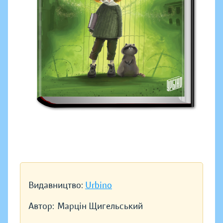
Видавництво:
Urbino
Автор:
Марцін Щигельський