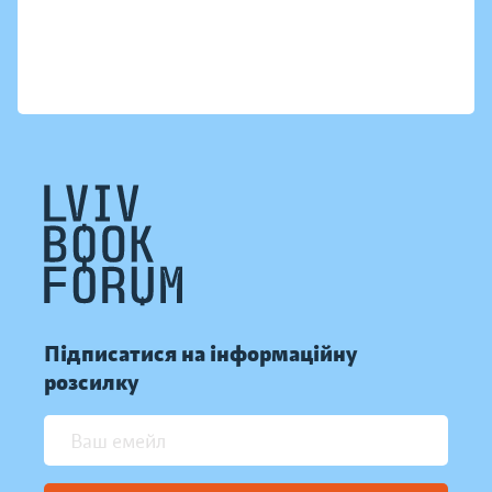
Підписатися на інформаційну
розсилку