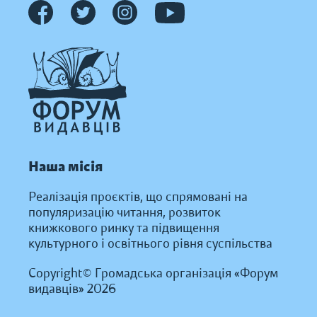
Наша місія
Реалізація проєктів, що спрямовані на
популяризацію читання, розвиток
книжкового ринку та підвищення
культурного і освітнього рівня суспільства
Copyright© Громадська організація «Форум
видавців» 2026