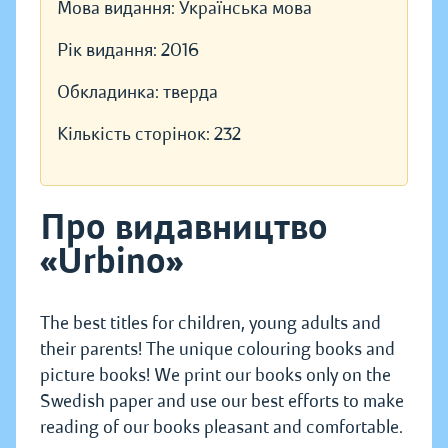
Мова видання:
Українська мова
Рік видання:
2016
Обкладинка:
тверда
Кількість сторінок:
232
Про видавництво
«Urbino»
The best titles for children, young adults and
their parents! The unique colouring books and
picture books! We print our books only on the
Swedish paper and use our best efforts to make
reading of our books pleasant and comfortable.