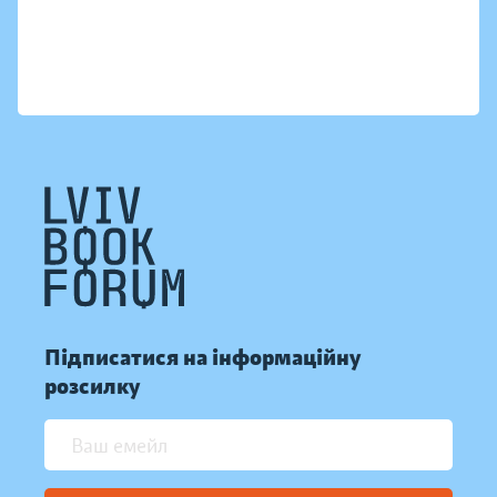
Підписатися на інформаційну
розсилку