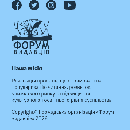
Наша місія
Реалізація проєктів, що спрямовані на
популяризацію читання, розвиток
книжкового ринку та підвищення
культурного і освітнього рівня суспільства
Copyright© Громадська організація «Форум
видавців» 2026