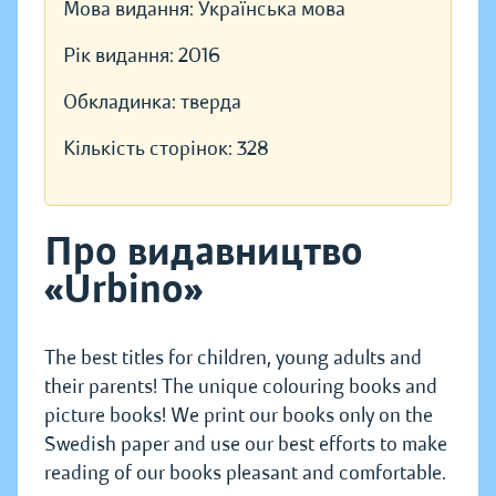
Мова видання:
Українська мова
Рік видання:
2016
Обкладинка:
тверда
Кількість сторінок:
328
Про видавництво
«Urbino»
The best titles for children, young adults and
their parents! The unique colouring books and
picture books! We print our books only on the
Swedish paper and use our best efforts to make
reading of our books pleasant and comfortable.