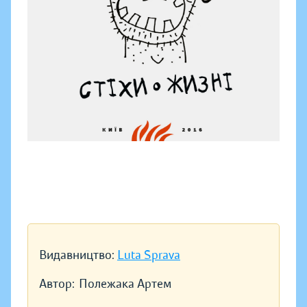
Видавництво:
Luta Sprava
Автор:
Полежака Артем