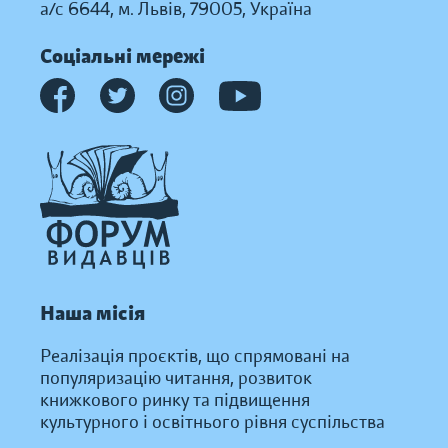
а/с 6644, м. Львів, 79005, Україна
Соціальні мережі
Наша місія
Реалізація проєктів, що спрямовані на
популяризацію читання, розвиток
книжкового ринку та підвищення
культурного і освітнього рівня суспільства