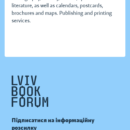
literature, as well as calendars, postcards,
brochures and maps. Publishing and printing
services.
Підписатися на інформаційну
розсилку