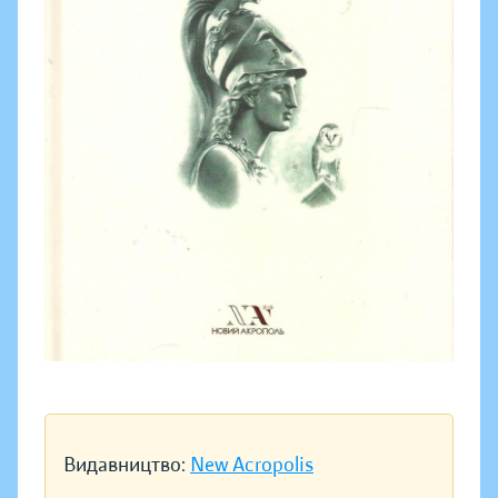
Видавництво:
New Acropolis