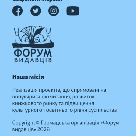
Наша місія
Реалізація проєктів, що спрямовані на
популяризацію читання, розвиток
книжкового ринку та підвищення
культурного і освітнього рівня суспільства
Copyright© Громадська організація «Форум
видавців» 2026