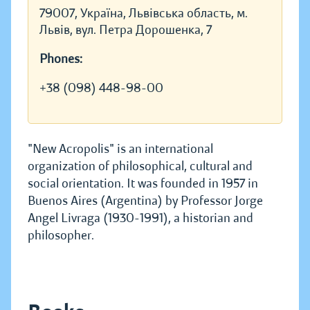
79007, Україна, Львівська область, м.
Львів, вул. Петра Дорошенка, 7
Phones:
+38 (098) 448-98-00
"New Acropolis" is an international
organization of philosophical, cultural and
social orientation. It was founded in 1957 in
Buenos Aires (Argentina) by Professor Jorge
Angel Livraga (1930-1991), a historian and
philosopher.