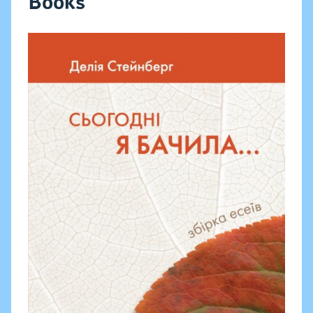
Books