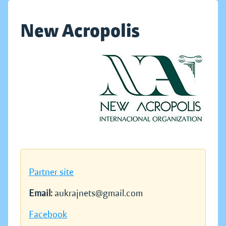
New Acropolis
Partner site
Email:
aukrajnets@gmail.com
Facebook