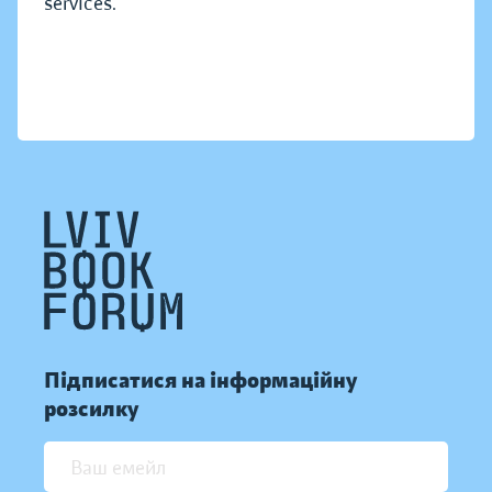
services.
Підписатися на інформаційну
розсилку