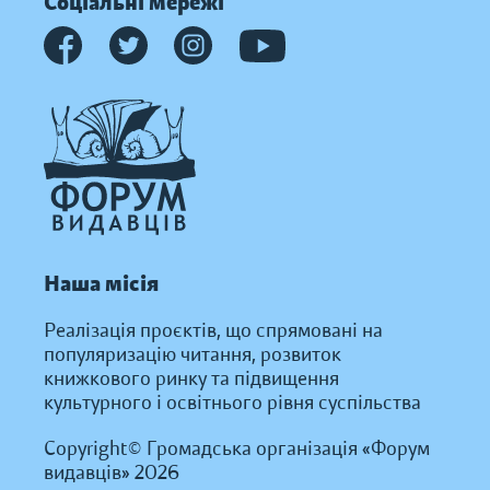
Соціальні мережі
Наша місія
Реалізація проєктів, що спрямовані на
популяризацію читання, розвиток
книжкового ринку та підвищення
культурного і освітнього рівня суспільства
Copyright© Громадська організація «Форум
видавців» 2026