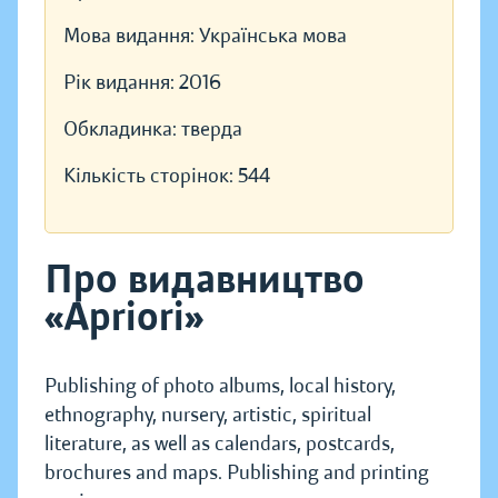
Мова видання:
Українська мова
Рік видання:
2016
Обкладинка:
тверда
Кількість сторінок:
544
Про видавництво
«Apriori»
Publishing of photo albums, local history,
ethnography, nursery, artistic, spiritual
literature, as well as calendars, postcards,
brochures and maps. Publishing and printing