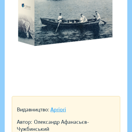
Видавництво:
Apriori
Автор:
Олександр Афанасьєв-
Чужбинський