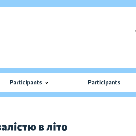
Participants
Participants
алістю в літо