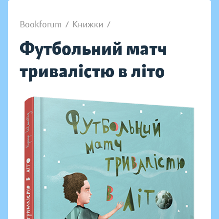
Bookforum
/
Книжки
/
Футбольний матч
тривалістю в літо