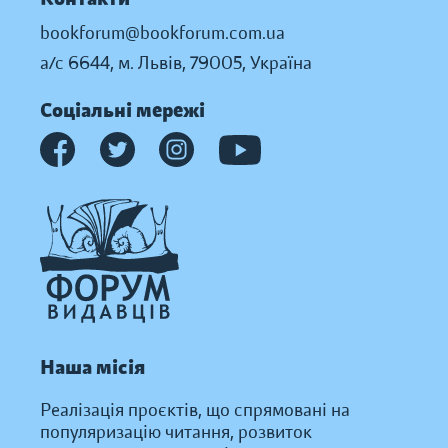
bookforum@bookforum.com.ua
а/с 6644, м. Львів, 79005, Україна
Соціальні мережі
Наша місія
Реалізація проєктів, що спрямовані на
популяризацію читання, розвиток