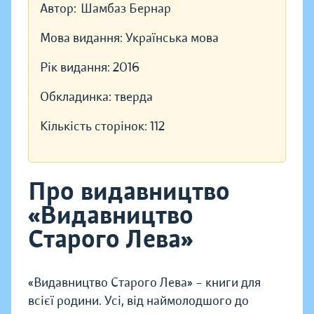
Автор:
Шамбаз Бернар
Мова видання:
Українська мова
Рік видання:
2016
Обкладинка:
тверда
Кількість сторінок:
112
Про видавництво
«Видавництво
Старого Лева»
«Видавництво Старого Лева» – книги для
всієї родини. Усі, від наймолодшого до