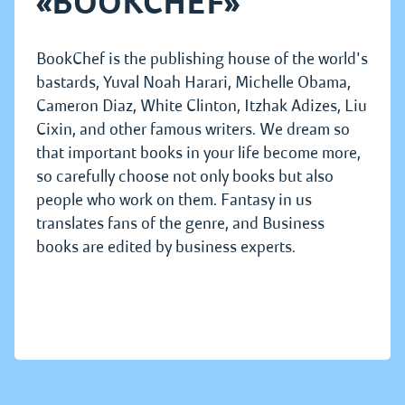
«BOOKCHEF»
BookChef is the publishing house of the world's
bastards, Yuval Noah Harari, Michelle Obama,
Cameron Diaz, White Clinton, Itzhak Adizes, Liu
Cixin, and other famous writers. We dream so
that important books in your life become more,
so carefully choose not only books but also
people who work on them. Fantasy in us
translates fans of the genre, and Business
books are edited by business experts.