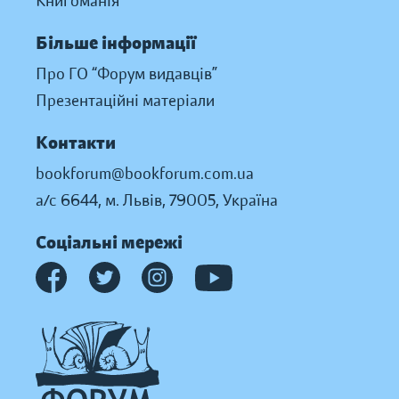
Книгоманія
Більше інформації
Про ГО “Форум видавців”
Презентаційні матеріали
Контакти
bookforum@bookforum.com.ua
а/с 6644, м. Львів, 79005, Україна
Соціальні мережі