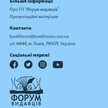
Більше інформації
Про ГО “Форум видавців”
Презентаційні матеріали
Контакти
bookforum@bookforum.com.ua
а/с 6644, м. Львів, 79005, Україна
Соціальні мережі