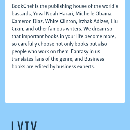
BookChef is the publishing house of the world's
bastards, Yuval Noah Harari, Michelle Obama,
Cameron Diaz, White Clinton, Itzhak Adizes, Liu
Cixin, and other famous writers. We dream so
that important books in your life become more,
so carefully choose not only books but also
people who work on them. Fantasy in us
translates fans of the genre, and Business
books are edited by business experts.