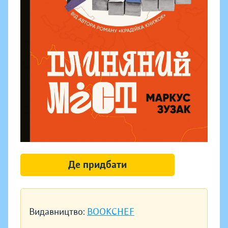
Де придбати
Видавництво:
BOOKCHEF