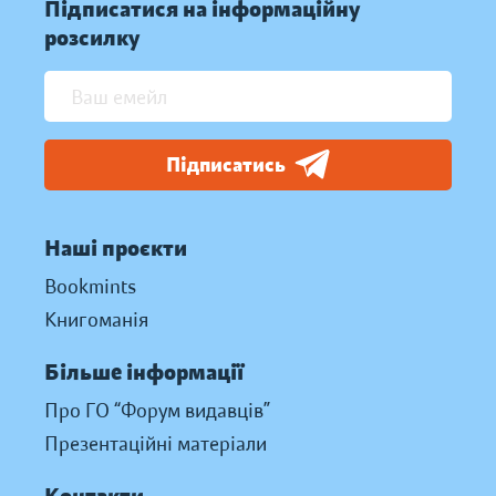
Підписатися на інформаційну
розсилку
Підписатись
Наші проєкти
Bookmints
Книгоманія
Більше інформації
Про ГО “Форум видавців”
Презентаційні матеріали