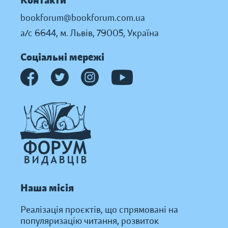
Контакти
bookforum@bookforum.com.ua
а/с 6644, м. Львів, 79005, Україна
Соціальні мережі
Наша місія
Реалізація проєктів, що спрямовані на
популяризацію читання, розвиток