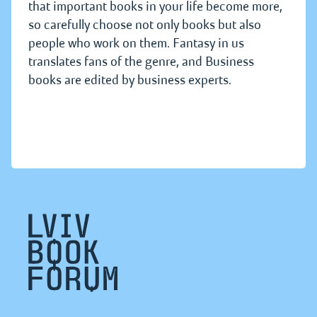
that important books in your life become more,
so carefully choose not only books but also
people who work on them. Fantasy in us
translates fans of the genre, and Business
books are edited by business experts.