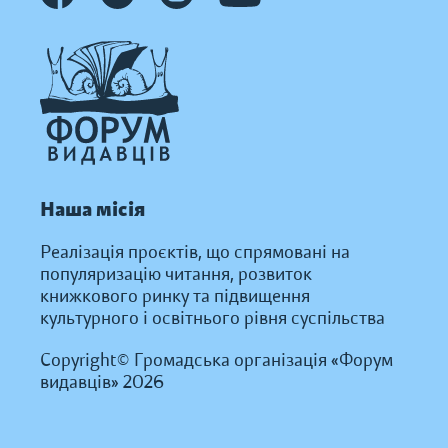
Наша місія
Реалізація проєктів, що спрямовані на
популяризацію читання, розвиток
книжкового ринку та підвищення
культурного і освітнього рівня суспільства
Copyright© Громадська організація «Форум
видавців» 2026