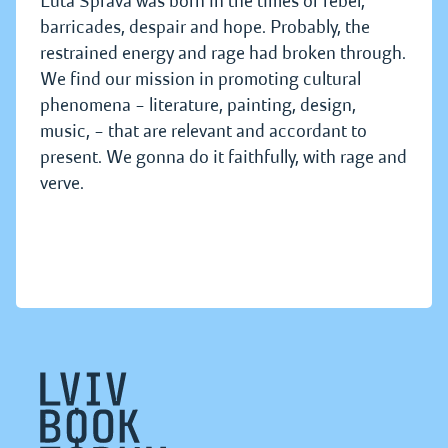
Luta Sprava was born in the times of rebel,
barricades, despair and hope. Probably, the
restrained energy and rage had broken through.
We find our mission in promoting cultural
phenomena – literature, painting, design,
music, – that are relevant and accordant to
present. We gonna do it faithfully, with rage and
verve.