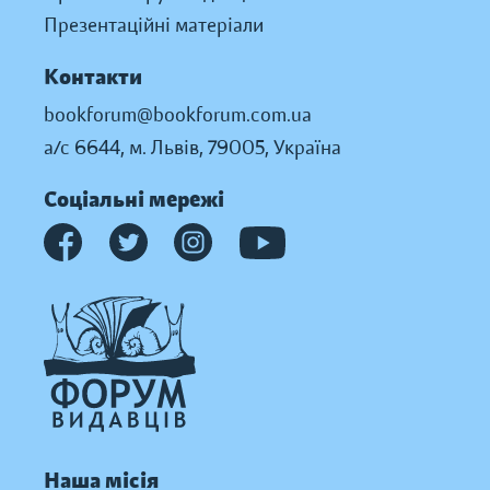
Презентаційні матеріали
Контакти
bookforum@bookforum.com.ua
а/с 6644, м. Львів, 79005, Україна
Соціальні мережі
Наша місія