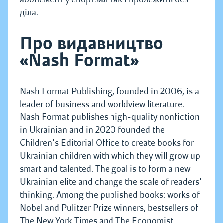
діла.
Про видавництво
«Nash Format»
Nash Format Publishing, founded in 2006, is a
leader of business and worldview literature.
Nash Format publishes high-quality nonfiction
in Ukrainian and in 2020 founded the
Children's Editorial Office to create books for
Ukrainian children with which they will grow up
smart and talented. The goal is to form a new
Ukrainian elite and change the scale of readers'
thinking. Among the published books: works of
Nobel and Pulitzer Prize winners, bestsellers of
The New York Times and The Economist.