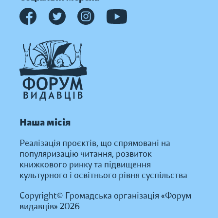
Наша місія
Реалізація проєктів, що спрямовані на
популяризацію читання, розвиток
книжкового ринку та підвищення
культурного і освітнього рівня суспільства
Copyright© Громадська організація «Форум
видавців» 2026