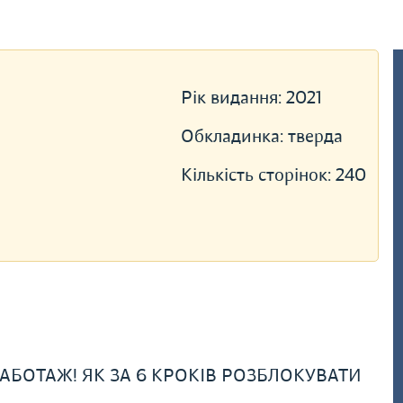
Рік видання:
2021
Обкладинка:
тверда
Кількість сторінок:
240
АБОТАЖ! ЯК ЗА 6 КРОКІВ РОЗБЛОКУВАТИ