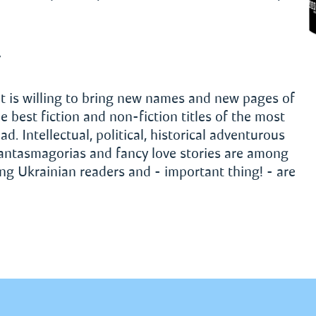
»
t is willing to bring new names and new pages of
e best fiction and non-fiction titles of the most
 Intellectual, political, historical adventurous
phantasmagorias and fancy love stories are among
 Ukrainian readers and - important thing! - are