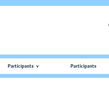
Participants
Participants