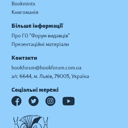
Bookmints
Книгоманія
Більше інформації
Про ГО “Форум видавців”
Презентаційні матеріали
Контакти
bookforum@bookforum.com.ua
а/с 6644, м. Львів, 79005, Україна
Соціальні мережі