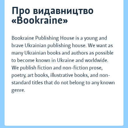
Про видавництво
«Bookraine»
Bookraine Publishing House is a young and
brave Ukrainian publishing house. We want as
many Ukrainian books and authors as possible
to become known in Ukraine and worldwide.
We publish fiction and non-fiction prose,
poetry, art books, illustrative books, and non-
standard titles that do not belong to any known
genre.