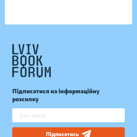
Підписатися на інформаційну
розсилку
Підписатись