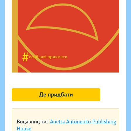
Де придбати
Видавництво:
Anetta Antonenko Publishing
House