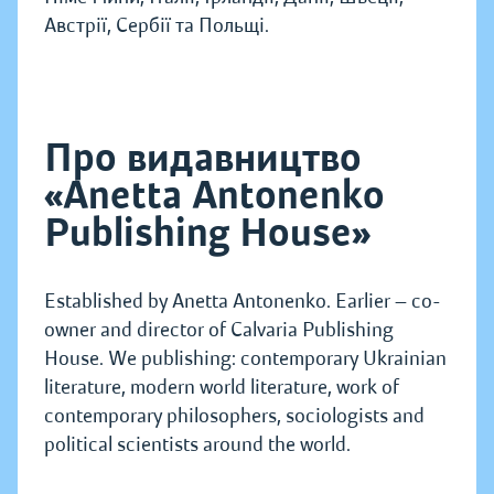
Австрії, Сербії та Польщі.
Про видавництво
«Anetta Antonenko
Publishing House»
Established by Anetta Antonenko. Earlier — co-
owner and director of Calvaria Publishing
House. We publishing: contemporary Ukrainian
literature, modern world literature, work of
contemporary philosophers, sociologists and
political scientists around the world.