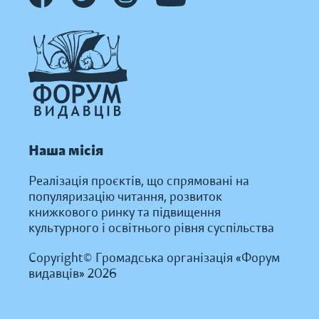
Наша місія
Реалізація проєктів, що спрямовані на
популяризацію читання, розвиток
книжкового ринку та підвищення
культурного і освітнього рівня суспільства
Copyright© Громадська організація «Форум
видавців» 2026