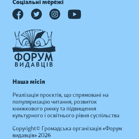
Соціальні мережі
Наша місія
Реалізація проєктів, що спрямовані на
популяризацію читання, розвиток
книжкового ринку та підвищення
культурного і освітнього рівня суспільства
Copyright© Громадська організація «Форум
видавців» 2026