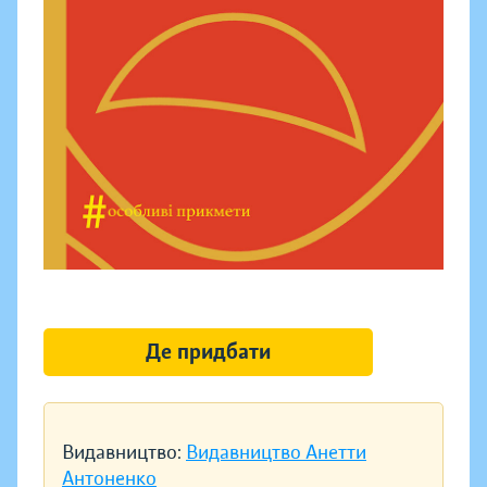
Де придбати
Видавництво:
Видавництво Анетти
Антоненко