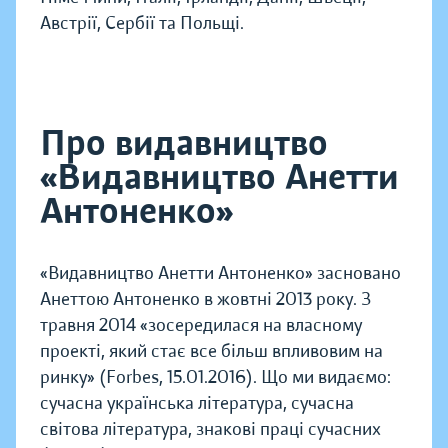
Австрії, Сербії та Польщі.
Про видавництво
«Видавництво Анетти
Антоненко»
«Видавництво Анетти Антоненко» засновано
Анеттою Антоненко в жовтні 2013 року. З
травня 2014 «зосередилася на власному
проекті, який стає все більш впливовим на
ринку» (Forbes, 15.01.2016). Що ми видаємо:
сучасна українська література, сучасна
світова література, знакові праці сучасних