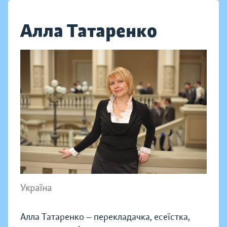
Алла Татаренко
Україна
Алла Татаренко — перекладачка, есеїстка,