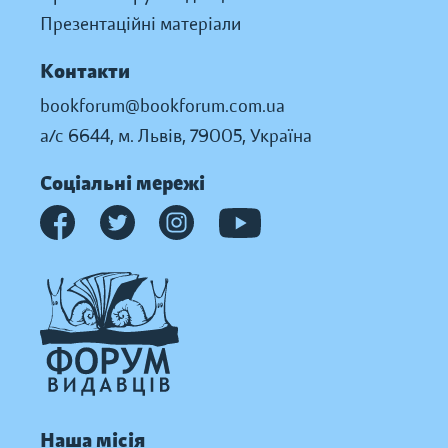
Презентаційні матеріали
Контакти
bookforum@bookforum.com.ua
а/с 6644, м. Львів, 79005, Україна
Соціальні мережі
Наша місія