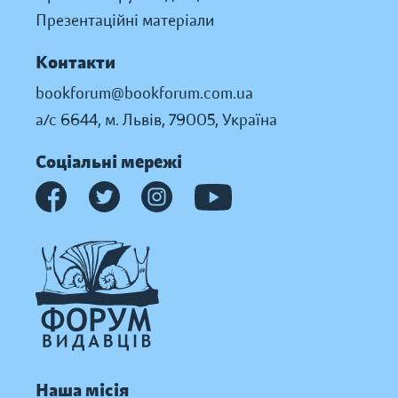
Презентаційні матеріали
Контакти
bookforum@bookforum.com.ua
а/с 6644, м. Львів, 79005, Україна
Соціальні мережі
Наша місія