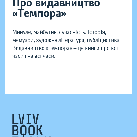
Про видавництво
«Темпора»
Минуле, майбутнє, сучасність. Історія,
мемуари, художня література, публіцистика.
Видавництво «Темпора» — це книги про всі
часи і на всі часи.