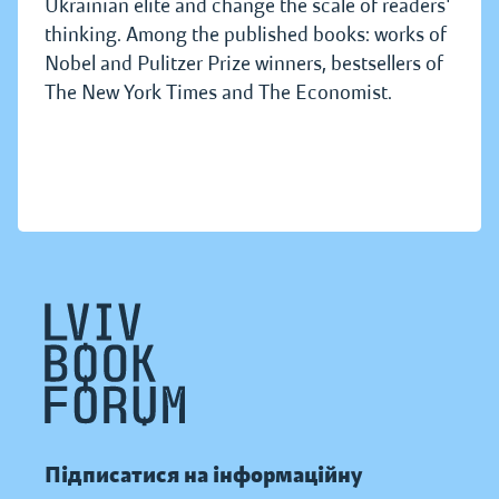
Ukrainian elite and change the scale of readers'
thinking. Among the published books: works of
Nobel and Pulitzer Prize winners, bestsellers of
The New York Times and The Economist.
Підписатися на інформаційну