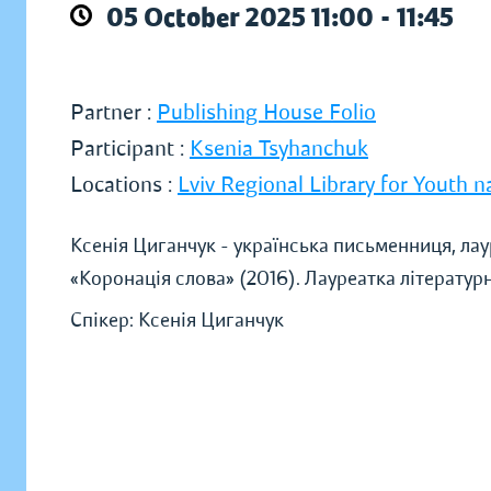
05 October 2025 11:00 - 11:45
Partner :
Publishing House Folio
Participant :
Ksenia Tsyhanchuk
Locations :
Lviv Regional Library for Youth n
Ксенія Циганчук - українська письменниця, ла
«Коронація слова» (2016). Лауреатка літературн
Спікер: Ксенія Циганчук