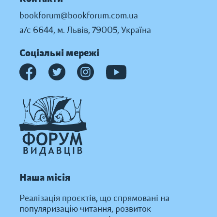
bookforum@bookforum.com.ua
а/с 6644, м. Львів, 79005, Україна
Соціальні мережі
Наша місія
Реалізація проєктів, що спрямовані на
популяризацію читання, розвиток