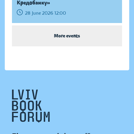
Кредобанку»
28 June 2026 12:00
More events