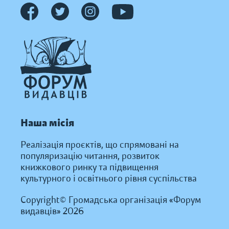
Наша місія
Реалізація проєктів, що спрямовані на
популяризацію читання, розвиток
книжкового ринку та підвищення
культурного і освітнього рівня суспільства
Copyright© Громадська організація «Форум
видавців» 2026