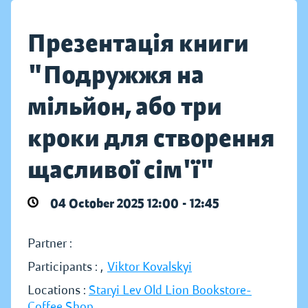
Презентація книги
"Подружжя на
мільйон, або три
кроки для створення
щасливої сім'ї"
04 October 2025 12:00 - 12:45
Partner :
Participants :
,
Viktor Kovalskyi
Locations :
Staryi Lev Old Lion Bookstore-
Coffee Shop