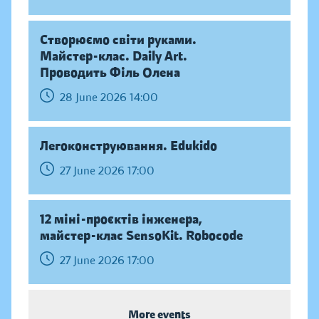
Створюємо світи руками.
Майстер-клас. Daily Аrt.
Проводить Філь Олена
28 June 2026 14:00
Легоконструювання. Edukido
27 June 2026 17:00
12 міні-проєктів інженера,
майстер-клас SensoKit. Robocode
27 June 2026 17:00
More events