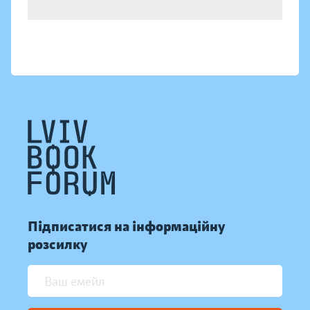
Підписатися на інформаційну
розсилку