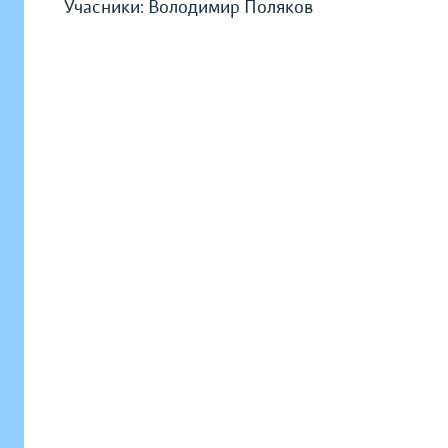
Учасники: Володимир Поляков