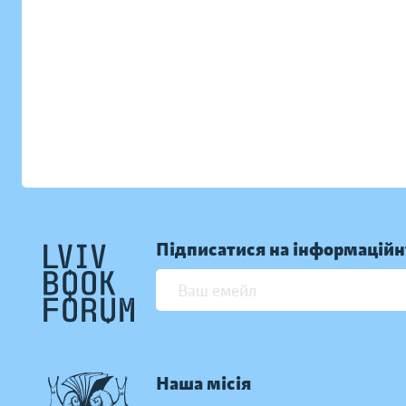
Підписатися на інформаційн
Наша місія