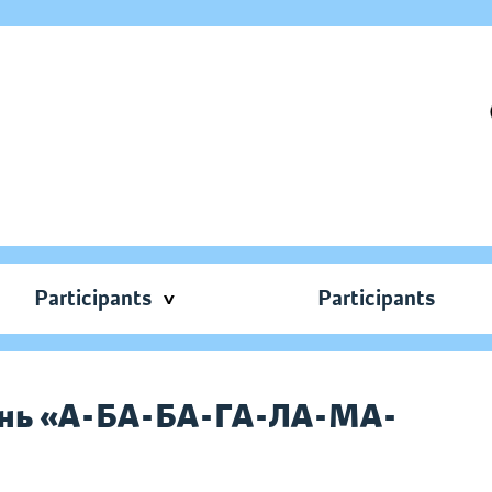
Participants
Participants
ань «А-БА-БА-ГА-ЛА-МА-