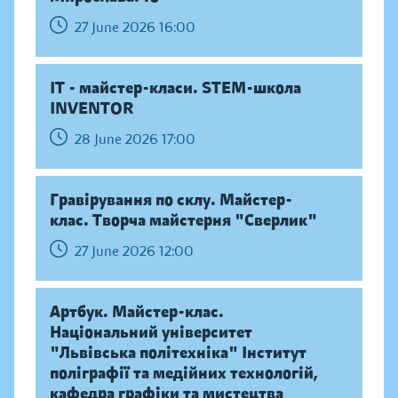
27 June 2026 16:00
IT - майстер-класи. STEM-школа
INVENTOR
28 June 2026 17:00
Гравірування по склу. Майстер-
клас. Творча майстерня "Сверлик"
27 June 2026 12:00
Артбук. Майстер-клас.
Національний університет
"Львівська політехніка" Інститут
поліграфії та медійних технологій,
кафедра графіки та мистецтва