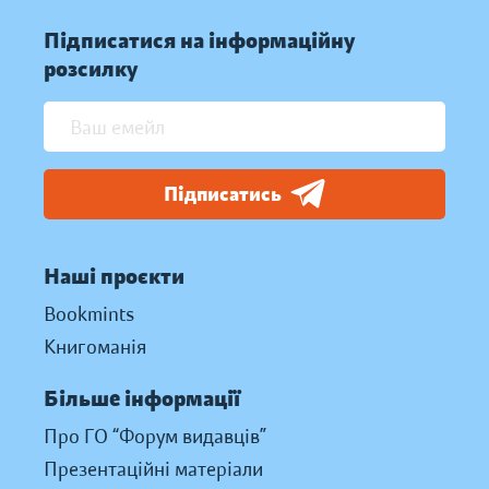
Підписатися на інформаційну
розсилку
Підписатись
Наші проєкти
Bookmints
Книгоманія
Більше інформації
Про ГО “Форум видавців”
Презентаційні матеріали