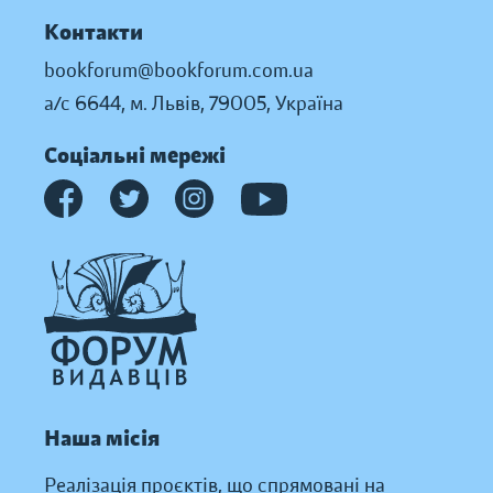
Контакти
bookforum@bookforum.com.ua
а/с 6644, м. Львів, 79005, Україна
Соціальні мережі
Наша місія
Реалізація проєктів, що спрямовані на