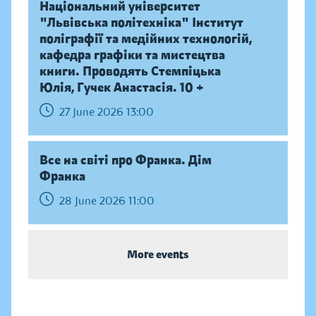
Національний університет
"Львівська політехніка" Інститут
поліграфії та медійних технологій,
кафедра графіки та мистецтва
книги. Проводять Стемпіцька
Юлія, Гучек Анастасія. 10 +
27 June 2026 13:00
Все на світі про Франка. Дім
Франка
28 June 2026 11:00
More events