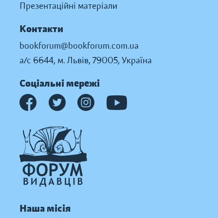
Презентаційні матеріали
Контакти
bookforum@bookforum.com.ua
а/с 6644, м. Львів, 79005, Україна
Соціальні мережі
Наша місія