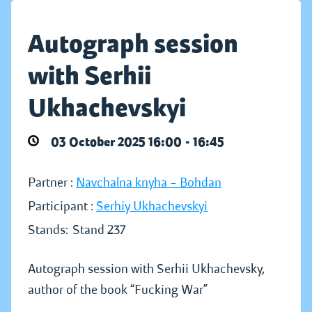
Autograph session
with Serhii
Ukhachevskyi
03 October 2025 16:00 - 16:45
Partner :
Navchalna knyha – Bohdan
Participant :
Serhiy Ukhachevskyi
Stands:
Stand 237
Autograph session with Serhii Ukhachevsky,
author of the book “Fucking War”