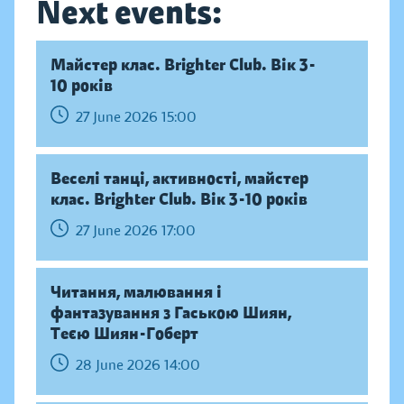
Next events:
Майстер клас. Brighter Club. Вік 3-
10 років
27 June 2026 15:00
Веселі танці, активності, майстер
клас. Brighter Club. Вік 3-10 років
27 June 2026 17:00
Читання, малювання і
фантазування з Гаською Шиян,
Теєю Шиян-Гоберт
28 June 2026 14:00