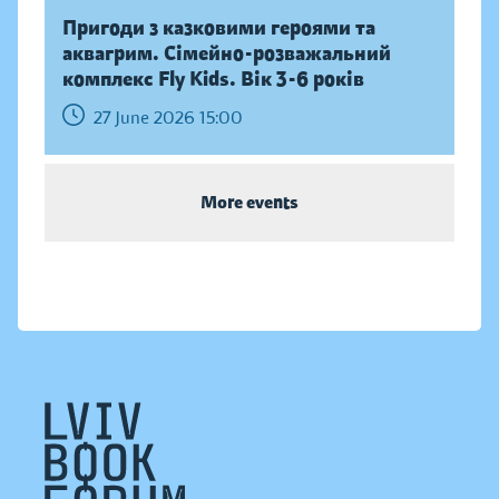
Пригоди з казковими героями та
аквагрим. Сімейно-розважальний
комплекс Fly Kids. Вік 3-6 років
27 June 2026 15:00
More events