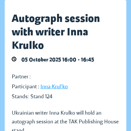
Autograph session
with writer Inna
Krulko
05 October 2025 16:00 - 16:45
Partner :
Participant :
Inna Krul'ko
Stands:
Stand 124
Ukrainian writer Inna Krulko will hold an
autograph session at the TAK Publishing House
stand.