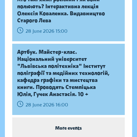
полюють? Інтерактивна лекція
Олексія Коваленка. Видавництво
Старого Лева
28 June 2026 15:00
Артбук. Майстер-клас.
Національний університет
"Львівська політехніка" Інститут
поліграфії та медійних технологій,
кафедра графіки та мистецтва
книги. Проводять Стемпіцька
Юлія, Гучек Анастасія. 10 +
28 June 2026 16:00
More events