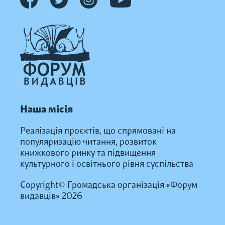
Наша місія
Реалізація проєктів, що спрямовані на
популяризацію читання, розвиток
книжкового ринку та підвищення
культурного і освітнього рівня суспільства
Copyright© Громадська організація «Форум
видавців» 2026