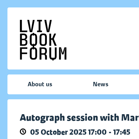
About us
News
Autograph session with Mar
05 October 2025 17:00 - 17:45