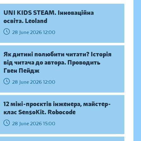
UNI KIDS STEAM. Інноваційна
освіта. Leoland
28 June 2026 12:00
Як дитині полюбити читати? Історія
від читача до автора. Проводить
Гвен Пейдж
28 June 2026 12:00
12 міні-проєктів інженера, майстер-
клас SensoKit. Robocode
28 June 2026 15:00