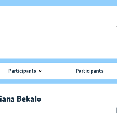
Participants
Participants
iana Bekalo