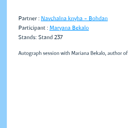
Partner :
Navchalna knyha – Bohdan
Participant :
Maryana Bekalo
Stands:
Stand 237
Autograph session with Mariana Bekalo, author of 