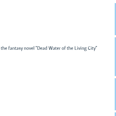
the fantasy novel “Dead Water of the Living City”