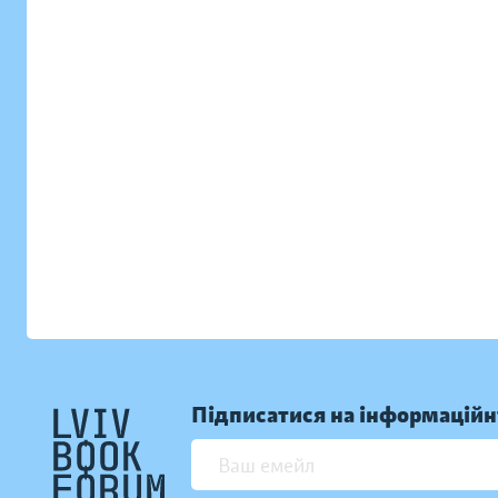
Підписатися на інформаційн