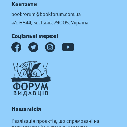
Контакти
bookforum@bookforum.com.ua
а/с 6644, м. Львів, 79005, Україна
Соціальні мережі
Наша місія
Реалізація проєктів, що спрямовані на