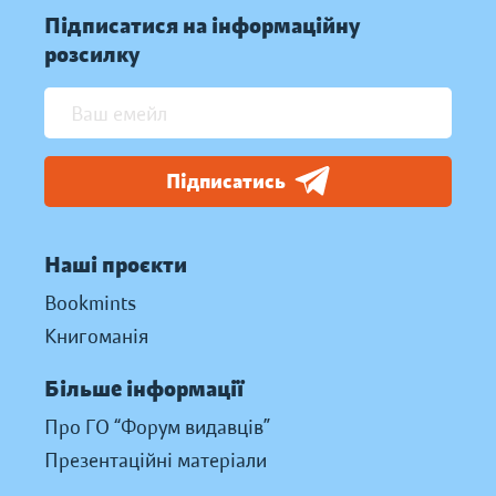
Підписатися на інформаційну
розсилку
Підписатись
Наші проєкти
Bookmints
Книгоманія
Більше інформації
Про ГО “Форум видавців”
Презентаційні матеріали