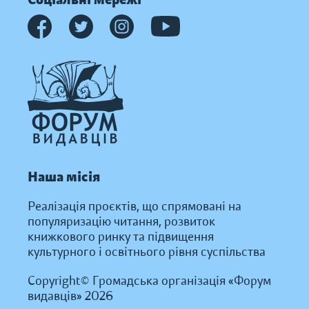
Наша місія
Реалізація проєктів, що спрямовані на
популяризацію читання, розвиток
книжкового ринку та підвищення
культурного і освітнього рівня суспільства
Copyright© Громадська організація «Форум
видавців» 2026