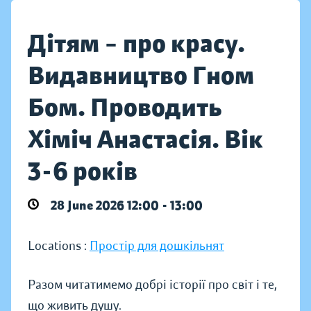
Дітям – про красу.
Видавництво Гном
Бом. Проводить
Хіміч Анастасія. Вік
3-6 років
28 June 2026 12:00 - 13:00
Locations :
Простір для дошкільнят
Разом читатимемо добрі історії про світ і те,
що живить душу.