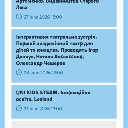
Артеменко. Видавництво Старого
Лева
27 June 2026 15:00
Інтерактивна театральна зустріч.
Перший академічний театр для
дітей та юнацтва. Проводять Ігор
Данчук, Наталя Алєксєєнко,
Олександр Чешеров
28 June 2026 12:00
UNI KIDS STEAM. Інноваційна
освіта. Leoland
27 June 2026 13:00