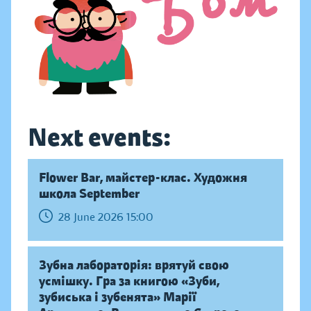
Next events:
Flower Bar, майстер-клас. Художня
школа September
28 June 2026 15:00
Зубна лабораторія: врятуй свою
усмішку. Гра за книгою «Зуби,
зубиська і зубенята» Марії