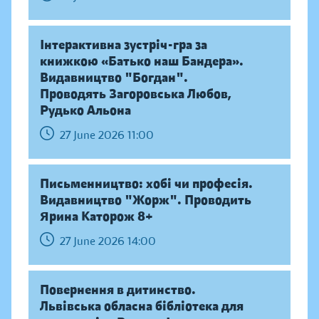
Інтерактивна зустріч-гра за
книжкою «Батько наш Бандера».
Видавництво "Богдан".
Проводять Загоровська Любов,
Рудько Альона
27 June 2026 11:00
Письменництво: хобі чи професія.
Видавництво "Жорж". Проводить
Ярина Каторож 8+
27 June 2026 14:00
Повернення в дитинство.
Львівська обласна бібліотека для