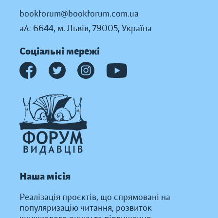
bookforum@bookforum.com.ua
а/с 6644, м. Львів, 79005, Україна
Соціальні мережі
Наша місія
Реалізація проєктів, що спрямовані на
популяризацію читання, розвиток