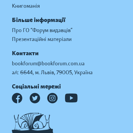
Книгоманія
Більше інформації
Про ГО “Форум видавців”
Презентаційні матеріали
Контакти
bookforum@bookforum.com.ua
а/с 6644, м. Львів, 79005, Україна
Соціальні мережі