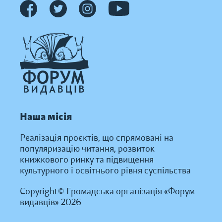
Наша місія
Реалізація проєктів, що спрямовані на
популяризацію читання, розвиток
книжкового ринку та підвищення
культурного і освітнього рівня суспільства
Copyright© Громадська організація «Форум
видавців» 2026