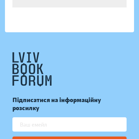
Підписатися на інформаційну
розсилку